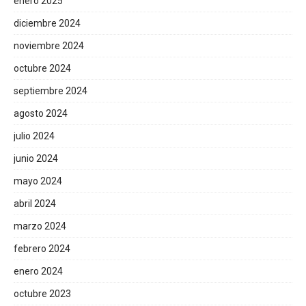
enero 2025
diciembre 2024
noviembre 2024
octubre 2024
septiembre 2024
agosto 2024
julio 2024
junio 2024
mayo 2024
abril 2024
marzo 2024
febrero 2024
enero 2024
octubre 2023