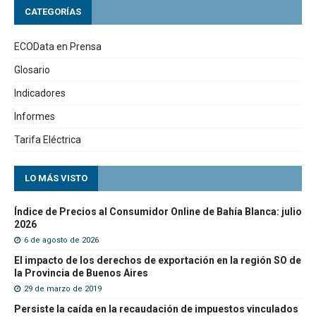
CATEGORÍAS
ECOData en Prensa
Glosario
Indicadores
Informes
Tarifa Eléctrica
LO MÁS VISTO
Índice de Precios al Consumidor Online de Bahía Blanca: julio
2026
6 de agosto de 2026
El impacto de los derechos de exportación en la región SO de
la Provincia de Buenos Aires
29 de marzo de 2019
Persiste la caída en la recaudación de impuestos vinculados