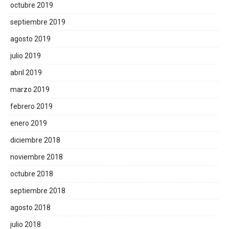
octubre 2019
septiembre 2019
agosto 2019
julio 2019
abril 2019
marzo 2019
febrero 2019
enero 2019
diciembre 2018
noviembre 2018
octubre 2018
septiembre 2018
agosto 2018
julio 2018