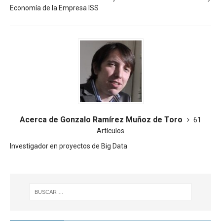
Economía de la Empresa ISS
Acerca de Gonzalo Ramírez Muñoz de Toro
61
Artículos
Investigador en proyectos de Big Data