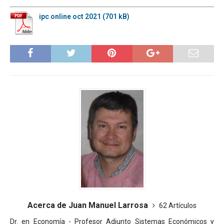
ipc online oct 2021
Acerca de Juan Manuel Larrosa
62 Artículos
Dr. en Economía - Profesor Adjunto Sistemas Económicos y