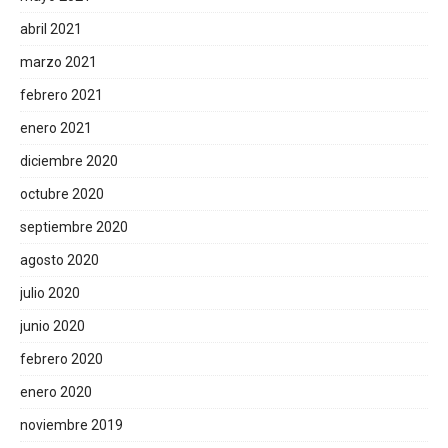
abril 2021
marzo 2021
febrero 2021
enero 2021
diciembre 2020
octubre 2020
septiembre 2020
agosto 2020
julio 2020
junio 2020
febrero 2020
enero 2020
noviembre 2019