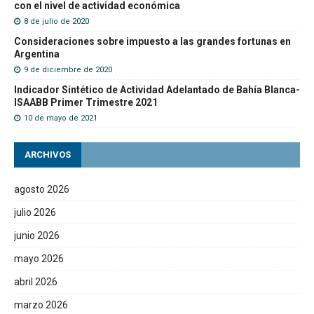
con el nivel de actividad económica
8 de julio de 2020
Consideraciones sobre impuesto a las grandes fortunas en
Argentina
9 de diciembre de 2020
Indicador Sintético de Actividad Adelantado de Bahía Blanca-
ISAABB Primer Trimestre 2021
10 de mayo de 2021
ARCHIVOS
agosto 2026
julio 2026
junio 2026
mayo 2026
abril 2026
marzo 2026