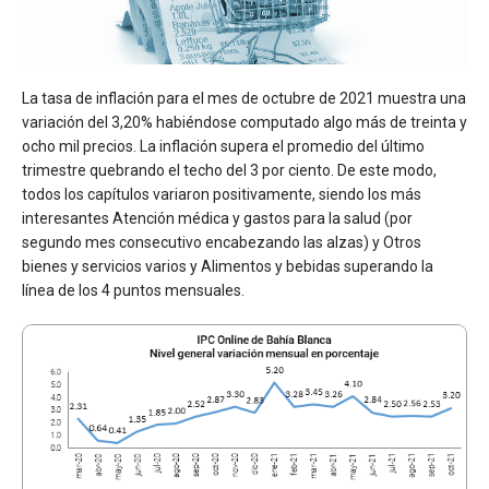
La tasa de inflación para el mes de octubre de 2021 muestra una
variación del 3,20% habiéndose computado algo más de treinta y
ocho mil precios. La inflación supera el promedio del último
trimestre quebrando el techo del 3 por ciento. De este modo,
todos los capítulos variaron positivamente, siendo los más
interesantes Atención médica y gastos para la salud (por
segundo mes consecutivo encabezando las alzas) y Otros
bienes y servicios varios y Alimentos y bebidas superando la
línea de los 4 puntos mensuales.