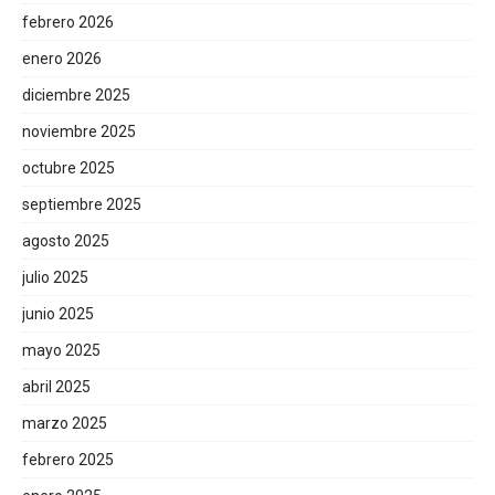
febrero 2026
enero 2026
diciembre 2025
noviembre 2025
octubre 2025
septiembre 2025
agosto 2025
julio 2025
junio 2025
mayo 2025
abril 2025
marzo 2025
febrero 2025