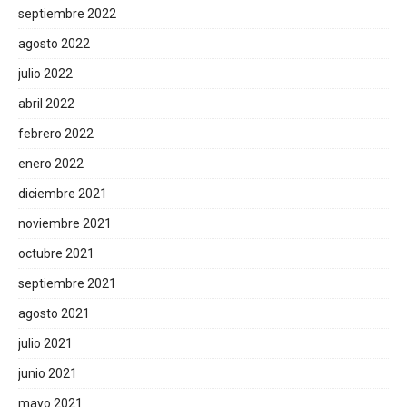
septiembre 2022
agosto 2022
julio 2022
abril 2022
febrero 2022
enero 2022
diciembre 2021
noviembre 2021
octubre 2021
septiembre 2021
agosto 2021
julio 2021
junio 2021
mayo 2021