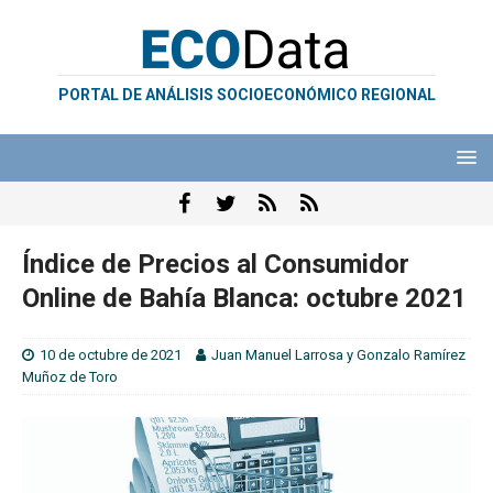
PORTAL DE ANÁLISIS SOCIOECONÓMICO REGIONAL
Índice de Precios al Consumidor
Online de Bahía Blanca: octubre 2021
10 de octubre de 2021
Juan Manuel Larrosa
y
Gonzalo Ramírez
Muñoz de Toro