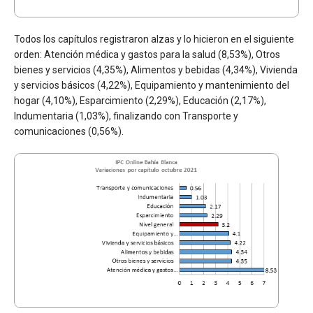
Todos los capítulos registraron alzas y lo hicieron en el siguiente
orden: Atención médica y gastos para la salud (8,53%), Otros
bienes y servicios (4,35%), Alimentos y bebidas (4,34%), Vivienda
y servicios básicos (4,22%), Equipamiento y mantenimiento del
hogar (4,10%), Esparcimiento (2,29%), Educación (2,17%),
Indumentaria (1,03%), finalizando con Transporte y
comunicaciones (0,56%).