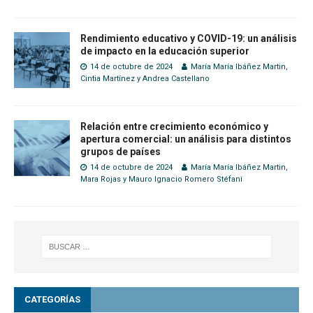
Rendimiento educativo y COVID-19: un análisis
de impacto en la educación superior
14 de octubre de 2024
María María Ibáñez Martin
,
Cintia Martínez
y
Andrea Castellano
Relación entre crecimiento económico y
apertura comercial: un análisis para distintos
grupos de países
14 de octubre de 2024
María María Ibáñez Martin
,
Mara Rojas
y
Mauro Ignacio Romero Stéfani
CATEGORÍAS