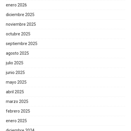
enero 2026
diciembre 2025
noviembre 2025
octubre 2025
septiembre 2025
agosto 2025
julio 2025
junio 2025
mayo 2025
abril 2025
marzo 2025
febrero 2025
enero 2025
diciembre 2024