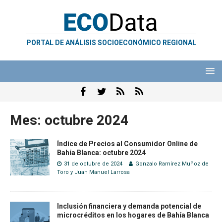
PORTAL DE ANÁLISIS SOCIOECONÓMICO REGIONAL
Mes:
octubre 2024
Índice de Precios al Consumidor Online de
Bahía Blanca: octubre 2024
31 de octubre de 2024
Gonzalo Ramírez Muñoz de
Toro
y
Juan Manuel Larrosa
Inclusión financiera y demanda potencial de
microcréditos en los hogares de Bahía Blanca