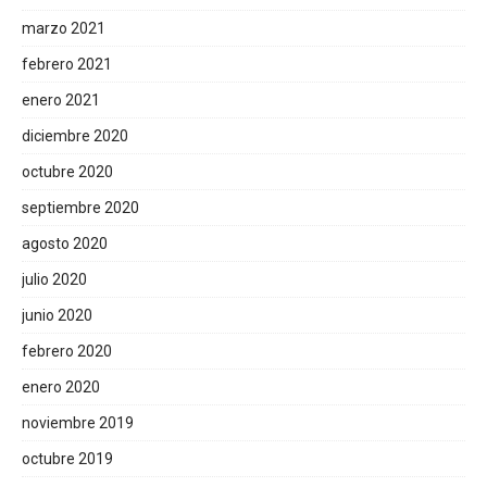
marzo 2021
febrero 2021
enero 2021
diciembre 2020
octubre 2020
septiembre 2020
agosto 2020
julio 2020
junio 2020
febrero 2020
enero 2020
noviembre 2019
octubre 2019