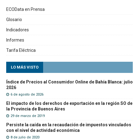
ECOData en Prensa
Glosario
Indicadores
Informes
Tarifa Eléctrica
LO MÁS VISTO
Índice de Precios al Consumidor Online de Bahía Blanca: julio
2026
6 de agosto de 2026
El impacto de los derechos de exportación en la región SO de
la Provincia de Buenos Aires
29 de marzo de 2019
Persiste la caída en la recaudación de impuestos vinculados
con el nivel de actividad económica
8 de julio de 2020