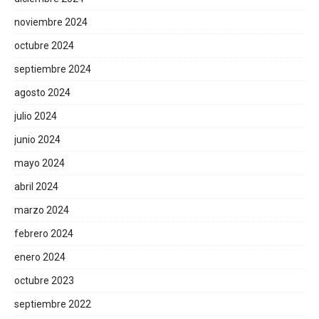
noviembre 2024
octubre 2024
septiembre 2024
agosto 2024
julio 2024
junio 2024
mayo 2024
abril 2024
marzo 2024
febrero 2024
enero 2024
octubre 2023
septiembre 2022