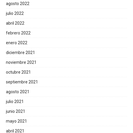
agosto 2022
julio 2022
abril 2022
febrero 2022
enero 2022
diciembre 2021
noviembre 2021
octubre 2021
septiembre 2021
agosto 2021
julio 2021
junio 2021
mayo 2021
abril 2021