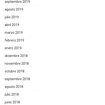
septiembre 2019
agosto 2019
julio 2019
abril 2019
marzo 2019
febrero 2019
enero 2019
diciembre 2018
noviembre 2018
octubre 2018
septiembre 2018
agosto 2018
julio 2018
junio 2018