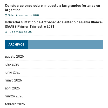
Consideraciones sobre impuesto a las grandes fortunas en
Argentina
9 de diciembre de 2020
Indicador Sintético de Actividad Adelantado de Bahía Blanca-
ISAABB Primer Trimestre 2021
10 de mayo de 2021
ARCHIVOS
agosto 2026
julio 2026
junio 2026
mayo 2026
abril 2026
marzo 2026
febrero 2026