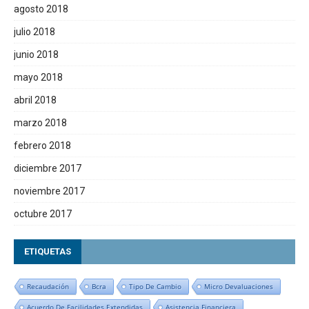
agosto 2018
julio 2018
junio 2018
mayo 2018
abril 2018
marzo 2018
febrero 2018
diciembre 2017
noviembre 2017
octubre 2017
ETIQUETAS
Recaudación
Bcra
Tipo De Cambio
Micro Devaluaciones
Acuerdo De Facilidades Extendidas
Asistencia Financiera