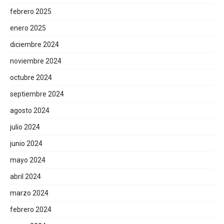
febrero 2025
enero 2025
diciembre 2024
noviembre 2024
octubre 2024
septiembre 2024
agosto 2024
julio 2024
junio 2024
mayo 2024
abril 2024
marzo 2024
febrero 2024