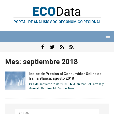
PORTAL DE ANÁLISIS SOCIOECONÓMICO REGIONAL
Mes:
septiembre 2018
Índice de Precios al Consumidor Online de
Bahía Blanca: agosto 2018
4 de septiembre de 2018
Juan Manuel Larrosa
y
Gonzalo Ramírez Muñoz de Toro