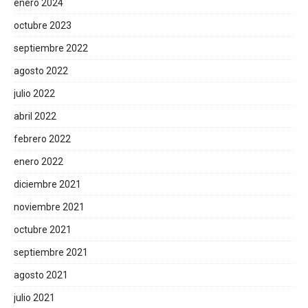
enero 2024
octubre 2023
septiembre 2022
agosto 2022
julio 2022
abril 2022
febrero 2022
enero 2022
diciembre 2021
noviembre 2021
octubre 2021
septiembre 2021
agosto 2021
julio 2021