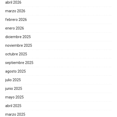
abril 2026
marzo 2026
febrero 2026
enero 2026
diciembre 2025
noviembre 2025
octubre 2025
septiembre 2025
agosto 2025
julio 2025
junio 2025
mayo 2025
abril 2025
marzo 2025