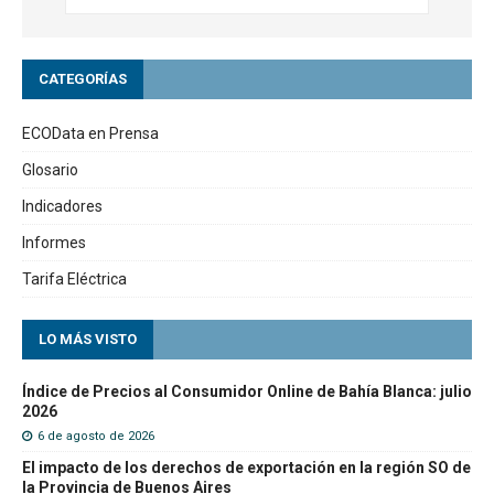
CATEGORÍAS
ECOData en Prensa
Glosario
Indicadores
Informes
Tarifa Eléctrica
LO MÁS VISTO
Índice de Precios al Consumidor Online de Bahía Blanca: julio
2026
6 de agosto de 2026
El impacto de los derechos de exportación en la región SO de
la Provincia de Buenos Aires