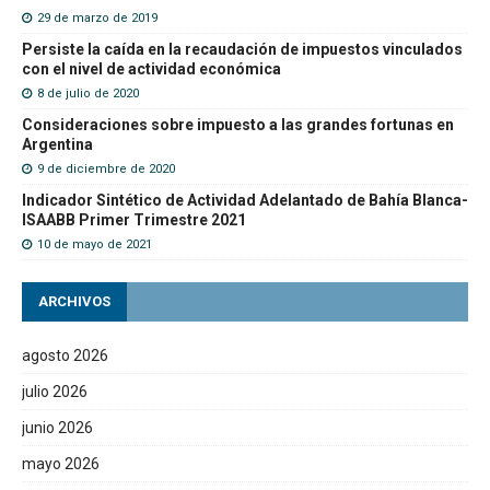
29 de marzo de 2019
Persiste la caída en la recaudación de impuestos vinculados
con el nivel de actividad económica
8 de julio de 2020
Consideraciones sobre impuesto a las grandes fortunas en
Argentina
9 de diciembre de 2020
Indicador Sintético de Actividad Adelantado de Bahía Blanca-
ISAABB Primer Trimestre 2021
10 de mayo de 2021
ARCHIVOS
agosto 2026
julio 2026
junio 2026
mayo 2026