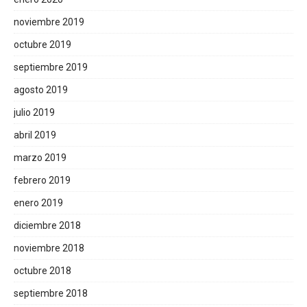
noviembre 2019
octubre 2019
septiembre 2019
agosto 2019
julio 2019
abril 2019
marzo 2019
febrero 2019
enero 2019
diciembre 2018
noviembre 2018
octubre 2018
septiembre 2018