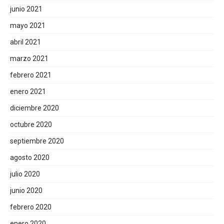
junio 2021
mayo 2021
abril 2021
marzo 2021
febrero 2021
enero 2021
diciembre 2020
octubre 2020
septiembre 2020
agosto 2020
julio 2020
junio 2020
febrero 2020
enero 2020