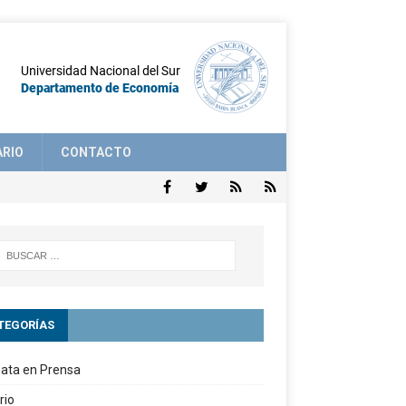
ARIO
CONTACTO
TEGORÍAS
ata en Prensa
rio