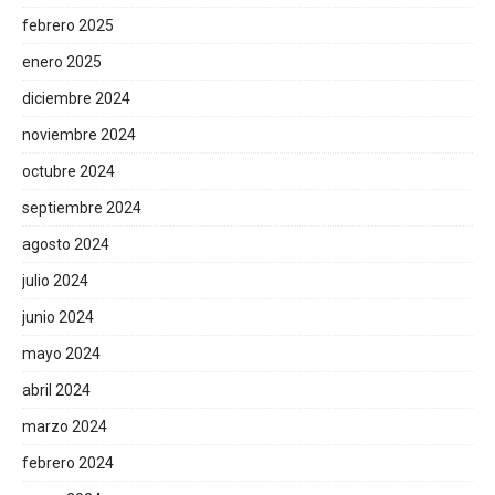
febrero 2025
enero 2025
diciembre 2024
noviembre 2024
octubre 2024
septiembre 2024
agosto 2024
julio 2024
junio 2024
mayo 2024
abril 2024
marzo 2024
febrero 2024