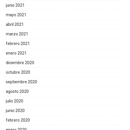
junio 2021
mayo 2021
abril 2021
marzo 2021
febrero 2021
enero 2021
diciembre 2020
octubre 2020
septiembre 2020
agosto 2020
julio 2020
junio 2020
febrero 2020
enero 2020