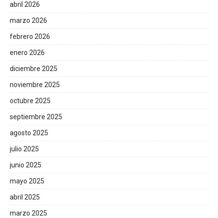
abril 2026
marzo 2026
febrero 2026
enero 2026
diciembre 2025
noviembre 2025
octubre 2025
septiembre 2025
agosto 2025
julio 2025
junio 2025
mayo 2025
abril 2025
marzo 2025