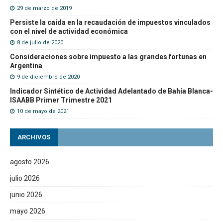
29 de marzo de 2019
Persiste la caída en la recaudación de impuestos vinculados
con el nivel de actividad económica
8 de julio de 2020
Consideraciones sobre impuesto a las grandes fortunas en
Argentina
9 de diciembre de 2020
Indicador Sintético de Actividad Adelantado de Bahía Blanca-
ISAABB Primer Trimestre 2021
10 de mayo de 2021
ARCHIVOS
agosto 2026
julio 2026
junio 2026
mayo 2026