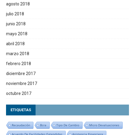
agosto 2018
julio 2018
junio 2018
mayo 2018
abril 2018
marzo 2018
febrero 2018
diciembre 2017
noviembre 2017
octubre 2017
ETIQUETAS
Recaudación
Bcra
Tipo De Cambio
Micro Devaluaciones
Acuerdo De Facilidades Extendidas
Asistencia Financiera