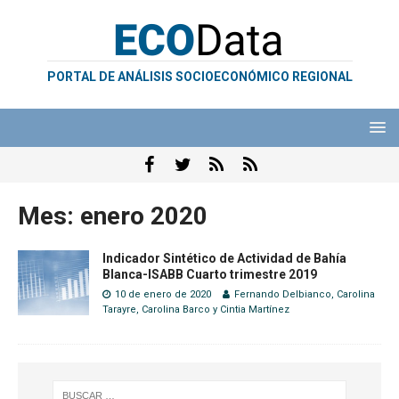
PORTAL DE ANÁLISIS SOCIOECONÓMICO REGIONAL
Mes:
enero 2020
Indicador Sintético de Actividad de Bahía
Blanca-ISABB Cuarto trimestre 2019
10 de enero de 2020
Fernando Delbianco
,
Carolina
Tarayre
,
Carolina Barco
y
Cintia Martínez