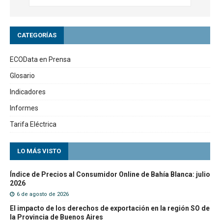
CATEGORÍAS
ECOData en Prensa
Glosario
Indicadores
Informes
Tarifa Eléctrica
LO MÁS VISTO
Índice de Precios al Consumidor Online de Bahía Blanca: julio
2026
6 de agosto de 2026
El impacto de los derechos de exportación en la región SO de
la Provincia de Buenos Aires