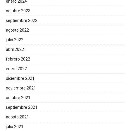
enero 2024
octubre 2023
septiembre 2022
agosto 2022
julio 2022
abril 2022
febrero 2022
enero 2022
diciembre 2021
noviembre 2021
octubre 2021
septiembre 2021
agosto 2021
julio 2021