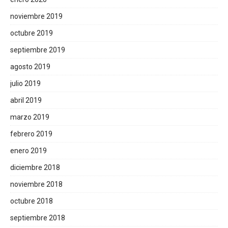
noviembre 2019
octubre 2019
septiembre 2019
agosto 2019
julio 2019
abril 2019
marzo 2019
febrero 2019
enero 2019
diciembre 2018
noviembre 2018
octubre 2018
septiembre 2018