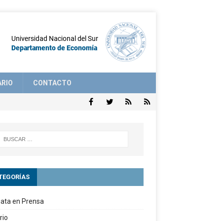
ARIO
CONTACTO
TEGORÍAS
ata en Prensa
rio