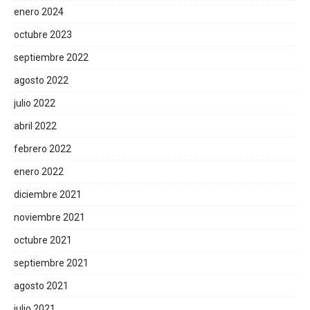
enero 2024
octubre 2023
septiembre 2022
agosto 2022
julio 2022
abril 2022
febrero 2022
enero 2022
diciembre 2021
noviembre 2021
octubre 2021
septiembre 2021
agosto 2021
julio 2021