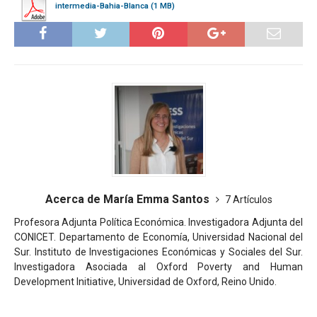
intermedia-Bahia-Blanca
Acerca de María Emma Santos
7 Artículos
Profesora Adjunta Política Económica. Investigadora Adjunta del
CONICET. Departamento de Economía, Universidad Nacional del
Sur. Instituto de Investigaciones Económicas y Sociales del Sur.
Investigadora Asociada al Oxford Poverty and Human
Development Initiative, Universidad de Oxford, Reino Unido.