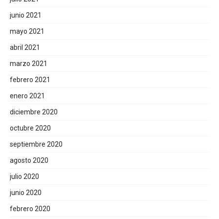
junio 2021
mayo 2021
abril 2021
marzo 2021
febrero 2021
enero 2021
diciembre 2020
octubre 2020
septiembre 2020
agosto 2020
julio 2020
junio 2020
febrero 2020