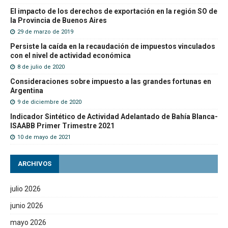
El impacto de los derechos de exportación en la región SO de
la Provincia de Buenos Aires
29 de marzo de 2019
Persiste la caída en la recaudación de impuestos vinculados
con el nivel de actividad económica
8 de julio de 2020
Consideraciones sobre impuesto a las grandes fortunas en
Argentina
9 de diciembre de 2020
Indicador Sintético de Actividad Adelantado de Bahía Blanca-
ISAABB Primer Trimestre 2021
10 de mayo de 2021
ARCHIVOS
julio 2026
junio 2026
mayo 2026