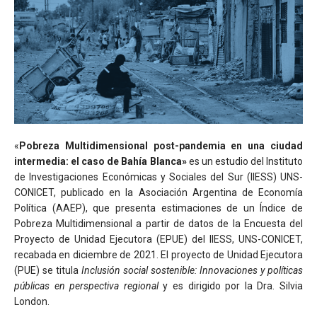
«
Pobreza Multidimensional post-pandemia en una ciudad
intermedia: el caso de Bahía Blanca»
es un estudio del Instituto
de Investigaciones Económicas y Sociales del Sur (IIESS) UNS-
CONICET, publicado en la Asociación Argentina de Economía
Política (AAEP), que presenta estimaciones de un Índice de
Pobreza Multidimensional a partir de datos de la Encuesta del
Proyecto de Unidad Ejecutora (EPUE) del IIESS, UNS-CONICET,
recabada en diciembre de 2021. El proyecto de Unidad Ejecutora
(PUE) se titula
Inclusión social sostenible: Innovaciones y políticas
públicas en perspectiva regional
y es dirigido por la Dra. Silvia
London.