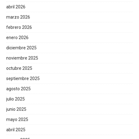
abril 2026
marzo 2026
febrero 2026
enero 2026
diciembre 2025
noviembre 2025
octubre 2025
septiembre 2025
agosto 2025
julio 2025
junio 2025
mayo 2025
abril 2025