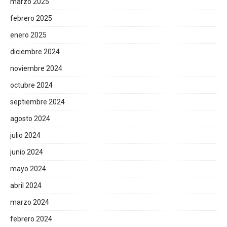
marzo 2025
febrero 2025
enero 2025
diciembre 2024
noviembre 2024
octubre 2024
septiembre 2024
agosto 2024
julio 2024
junio 2024
mayo 2024
abril 2024
marzo 2024
febrero 2024