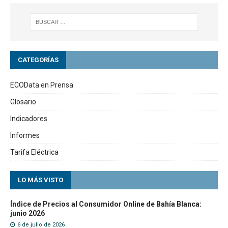
CATEGORÍAS
ECOData en Prensa
Glosario
Indicadores
Informes
Tarifa Eléctrica
LO MÁS VISTO
Índice de Precios al Consumidor Online de Bahía Blanca:
junio 2026
6 de julio de 2026