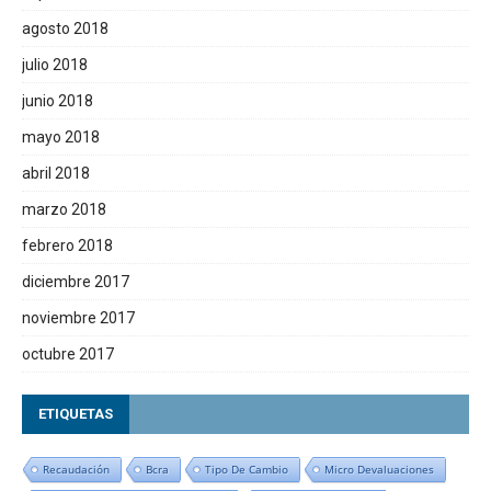
agosto 2018
julio 2018
junio 2018
mayo 2018
abril 2018
marzo 2018
febrero 2018
diciembre 2017
noviembre 2017
octubre 2017
ETIQUETAS
Recaudación
Bcra
Tipo De Cambio
Micro Devaluaciones