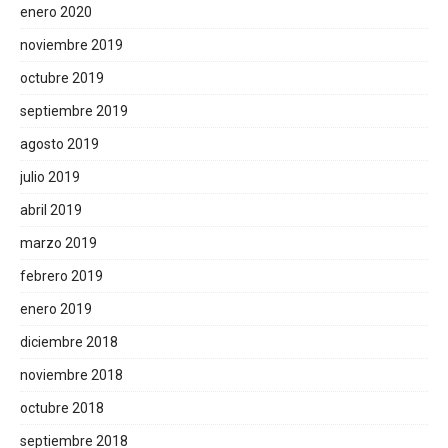
enero 2020
noviembre 2019
octubre 2019
septiembre 2019
agosto 2019
julio 2019
abril 2019
marzo 2019
febrero 2019
enero 2019
diciembre 2018
noviembre 2018
octubre 2018
septiembre 2018