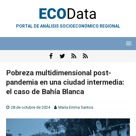
PORTAL DE ANÁLISIS SOCIOECONÓMICO REGIONAL
Pobreza multidimensional post-
pandemia en una ciudad intermedia:
el caso de Bahía Blanca
28 de octubre de 2024
María Emma Santos