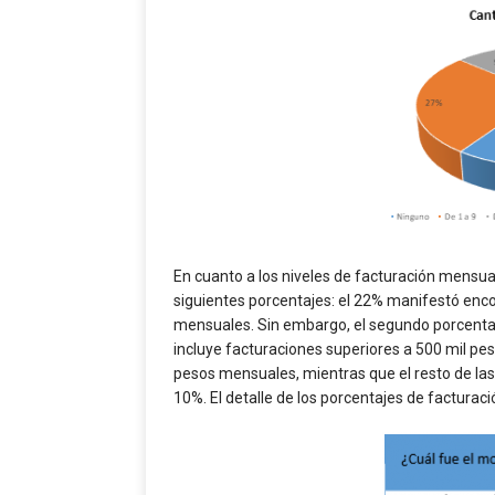
En cuanto a los niveles de facturación mensual
siguientes porcentajes: el 22% manifestó enc
mensuales. Sin embargo, el segundo porcentaje
incluye facturaciones superiores a 500 mil p
pesos mensuales, mientras que el resto de las
10%. El detalle de los porcentajes de facturaci