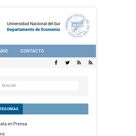
ARIO
CONTACTO
TEGORÍAS
ata en Prensa
rio