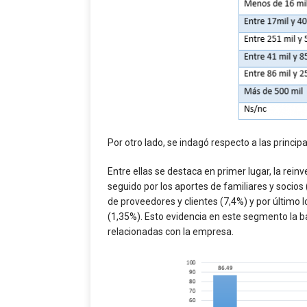
Por otro lado, se indagó respecto a las princ
Entre ellas se destaca en primer lugar, la reinv
seguido por los aportes de familiares y socios
de proveedores y clientes (7,4%) y por último l
(1,35%). Esto evidencia en este segmento la b
relacionadas con la empresa.