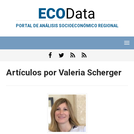
PORTAL DE ANÁLISIS SOCIOECONÓMICO REGIONAL
Artículos por
Valeria Scherger