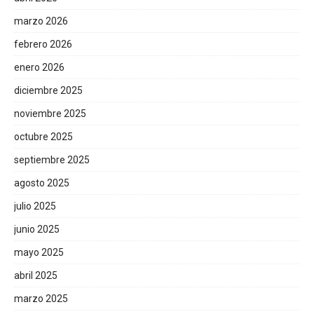
marzo 2026
febrero 2026
enero 2026
diciembre 2025
noviembre 2025
octubre 2025
septiembre 2025
agosto 2025
julio 2025
junio 2025
mayo 2025
abril 2025
marzo 2025