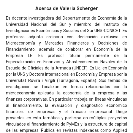
Acerca de Valeria Scherger
Es docente investigadora del Departamento de Economía de la
Universidad Nacional del Sur y miembro del Instituto de
Investigaciones Económicas y Sociales del Sur UNS-CONICET. Es
profesora adjunta ordinaria con dedicación exclusiva en
Microeconomía y Mercados Financieros y Decisiones de
Financiamiento, además de colaborar en Economía de la
Empresa LE. Es profesor titular permanente de la
Especialización en Finanzas y Abastecimientos Navales de la
Escuela de Oficiales de la Armada (UNDEF). Es Lic. en Economía
por la UNS y Doctora internacional en Economía y Empresa por la
Universitat Rovira i Virgili (Tarragona, España). Sus temas de
investigación se focalizan en temas relacionados con la
microeconomía aplicada, la economía de la empresa y las
finanzas corporativas. En particular trabaja en líneas vinculadas
al financiamiento, la evaluación y diagnóstico económico
financiero de empresas y el fracaso empresarial. Dirige
proyectos en esta temática y participa en múltiples proyectos
vinculados al financiamiento de PyMEs y la estructura de capital
de las empresas. Publica en revistas indexadas como Applied