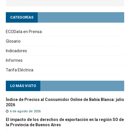
CATEGORÍAS
ECOData en Prensa
Glosario
Indicadores
Informes
Tarifa Eléctrica
LO MÁS VISTO
Índice de Precios al Consumidor Online de Bahía Blanca: julio
2026
6 de agosto de 2026
El impacto de los derechos de exportación en la región SO de
la Provincia de Buenos Aires