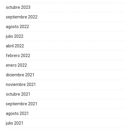
octubre 2023
septiembre 2022
agosto 2022
julio 2022
abril 2022
febrero 2022
enero 2022
diciembre 2021
noviembre 2021
octubre 2021
septiembre 2021
agosto 2021
julio 2021