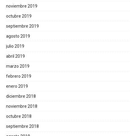
noviembre 2019
octubre 2019
septiembre 2019
agosto 2019
julio 2019
abril 2019
marzo 2019
febrero 2019
enero 2019
diciembre 2018
noviembre 2018
octubre 2018
septiembre 2018