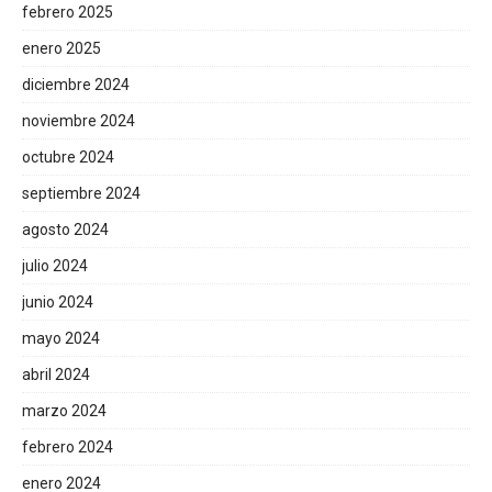
febrero 2025
enero 2025
diciembre 2024
noviembre 2024
octubre 2024
septiembre 2024
agosto 2024
julio 2024
junio 2024
mayo 2024
abril 2024
marzo 2024
febrero 2024
enero 2024