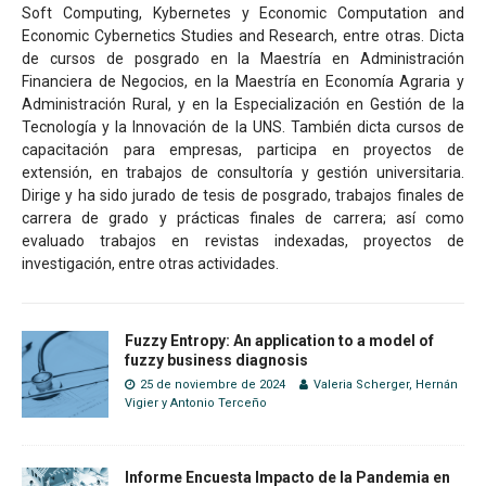
Soft Computing, Kybernetes y Economic Computation and
Economic Cybernetics Studies and Research, entre otras. Dicta
de cursos de posgrado en la Maestría en Administración
Financiera de Negocios, en la Maestría en Economía Agraria y
Administración Rural, y en la Especialización en Gestión de la
Tecnología y la Innovación de la UNS. También dicta cursos de
capacitación para empresas, participa en proyectos de
extensión, en trabajos de consultoría y gestión universitaria.
Dirige y ha sido jurado de tesis de posgrado, trabajos finales de
carrera de grado y prácticas finales de carrera; así como
evaluado trabajos en revistas indexadas, proyectos de
investigación, entre otras actividades.
Fuzzy Entropy: An application to a model of
fuzzy business diagnosis
25 de noviembre de 2024
Valeria Scherger
,
Hernán
Vigier
y
Antonio Terceño
Informe Encuesta Impacto de la Pandemia en