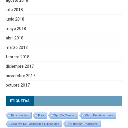
agosto 2018
julio 2018
junio 2018
mayo 2018
abril 2018
marzo 2018
febrero 2018
diciembre 2017
noviembre 2017
octubre 2017
ETIQUETAS
Recaudación
Bcra
Tipo De Cambio
Micro Devaluaciones
Acuerdo De Facilidades Extendidas
Asistencia Financiera