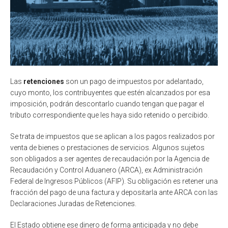
Las
retenciones
son un pago de impuestos por adelantado,
cuyo monto, los contribuyentes que estén alcanzados por esa
imposición, podrán descontarlo cuando tengan que pagar el
tributo correspondiente que les haya sido retenido o percibido.
Se trata de impuestos que se aplican a los pagos realizados por
venta de bienes o prestaciones de servicios. Algunos sujetos
son obligados a ser agentes de recaudación por la Agencia de
Recaudación y Control Aduanero (ARCA), ex Administración
Federal de Ingresos Públicos (AFIP). Su obligación es retener una
fracción del pago de una factura y depositarla ante ARCA con las
Declaraciones Juradas de Retenciones.
El Estado obtiene ese dinero de forma anticipada y no debe