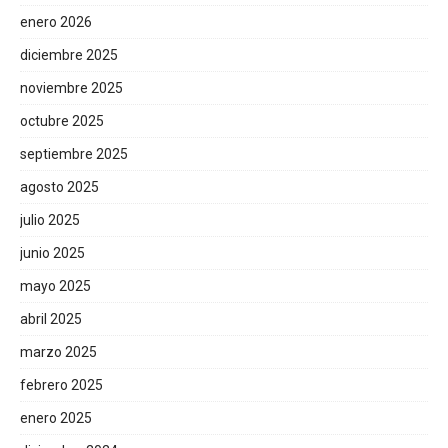
enero 2026
diciembre 2025
noviembre 2025
octubre 2025
septiembre 2025
agosto 2025
julio 2025
junio 2025
mayo 2025
abril 2025
marzo 2025
febrero 2025
enero 2025