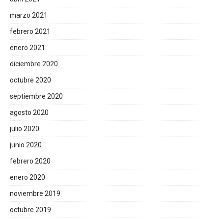
marzo 2021
febrero 2021
enero 2021
diciembre 2020
octubre 2020
septiembre 2020
agosto 2020
julio 2020
junio 2020
febrero 2020
enero 2020
noviembre 2019
octubre 2019