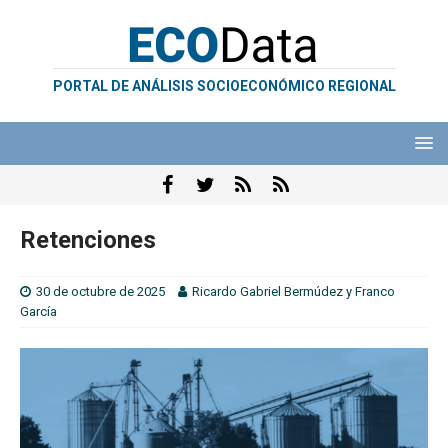
PORTAL DE ANÁLISIS SOCIOECONÓMICO REGIONAL
Retenciones
30 de octubre de 2025
Ricardo Gabriel Bermúdez
y
Franco
García