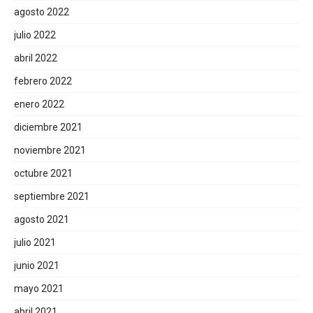
agosto 2022
julio 2022
abril 2022
febrero 2022
enero 2022
diciembre 2021
noviembre 2021
octubre 2021
septiembre 2021
agosto 2021
julio 2021
junio 2021
mayo 2021
abril 2021