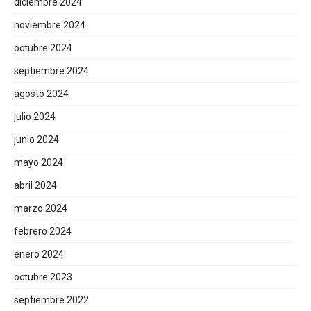
diciembre 2024
noviembre 2024
octubre 2024
septiembre 2024
agosto 2024
julio 2024
junio 2024
mayo 2024
abril 2024
marzo 2024
febrero 2024
enero 2024
octubre 2023
septiembre 2022