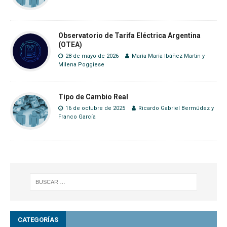
Observatorio de Tarifa Eléctrica Argentina
(OTEA)
28 de mayo de 2026
María María Ibáñez Martin
y
Milena Poggiese
Tipo de Cambio Real
16 de octubre de 2025
Ricardo Gabriel Bermúdez
y
Franco García
CATEGORÍAS