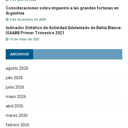
Consideraciones sobre impuesto a las grandes fortunas en
Argentina
9 de diciembre de 2020
Indicador Sintético de Actividad Adelantado de Bahía Blanca-
ISAABB Primer Trimestre 2021
10 de mayo de 2021
ARCHIVOS
agosto 2026
julio 2026
junio 2026
mayo 2026
abril 2026
marzo 2026
febrero 2026