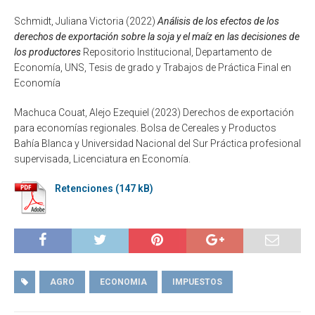
Schmidt, Juliana Victoria (2022)
Análisis de los efectos de los
derechos de exportación sobre la soja y el maíz en las decisiones de
los productores
Repositorio Institucional, Departamento de
Economía, UNS, Tesis de grado y Trabajos de Práctica Final en
Economía
Machuca Couat, Alejo Ezequiel (2023) Derechos de exportación
para economías regionales. Bolsa de Cereales y Productos
Bahía Blanca y Universidad Nacional del Sur Práctica profesional
supervisada, Licenciatura en Economía.
Retenciones
AGRO
ECONOMIA
IMPUESTOS