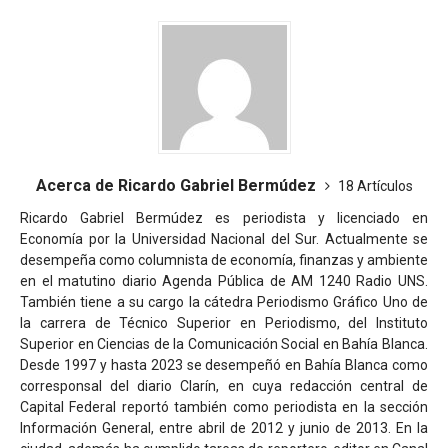
Acerca de Ricardo Gabriel Bermúdez
18 Artículos
Ricardo Gabriel Bermúdez es periodista y licenciado en
Economía por la Universidad Nacional del Sur. Actualmente se
desempeña como columnista de economía, finanzas y ambiente
en el matutino diario Agenda Pública de AM 1240 Radio UNS.
También tiene a su cargo la cátedra Periodismo Gráfico Uno de
la carrera de Técnico Superior en Periodismo, del Instituto
Superior en Ciencias de la Comunicación Social en Bahía Blanca.
Desde 1997 y hasta 2023 se desempeñó en Bahía Blanca como
corresponsal del diario Clarín, en cuya redacción central de
Capital Federal reportó también como periodista en la sección
Información General, entre abril de 2012 y junio de 2013. En la