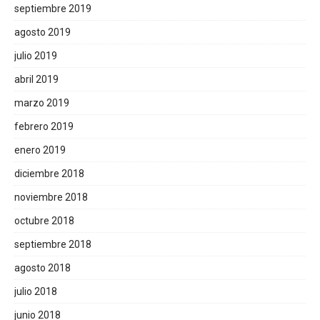
septiembre 2019
agosto 2019
julio 2019
abril 2019
marzo 2019
febrero 2019
enero 2019
diciembre 2018
noviembre 2018
octubre 2018
septiembre 2018
agosto 2018
julio 2018
junio 2018