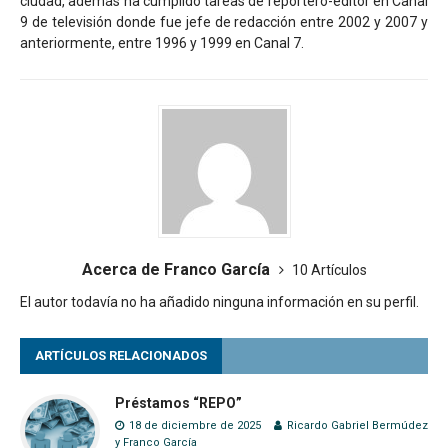
ciudad, además ha cumplido tareas de reportero-editor en Canal
9 de televisión donde fue jefe de redacción entre 2002 y 2007 y
anteriormente, entre 1996 y 1999 en Canal 7.
Acerca de Franco García
10 Artículos
El autor todavía no ha añadido ninguna información en su perfil.
ARTÍCULOS RELACIONADOS
Préstamos “REPO”
18 de diciembre de 2025
Ricardo Gabriel Bermúdez
y
Franco García