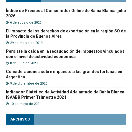
Índice de Precios al Consumidor Online de Bahía Blanca: julio
2026
6 de agosto de 2026
El impacto de los derechos de exportación en la región SO de
la Provincia de Buenos Aires
29 de marzo de 2019
Persiste la caída en la recaudación de impuestos vinculados
con el nivel de actividad económica
8 de julio de 2020
Consideraciones sobre impuesto a las grandes fortunas en
Argentina
9 de diciembre de 2020
Indicador Sintético de Actividad Adelantado de Bahía Blanca-
ISAABB Primer Trimestre 2021
10 de mayo de 2021
ARCHIVOS