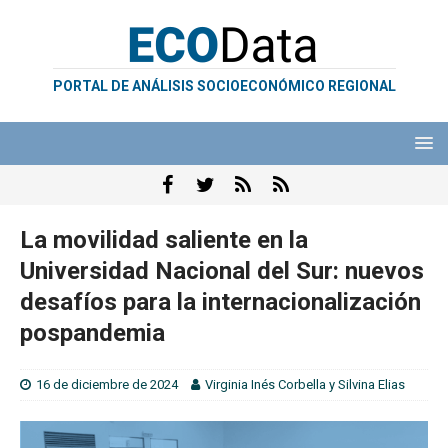
PORTAL DE ANÁLISIS SOCIOECONÓMICO REGIONAL
La movilidad saliente en la
Universidad Nacional del Sur: nuevos
desafíos para la internacionalización
pospandemia
16 de diciembre de 2024
Virginia Inés Corbella
y
Silvina Elias