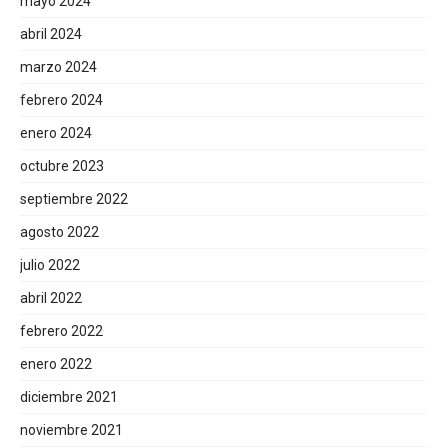
mayo 2024
abril 2024
marzo 2024
febrero 2024
enero 2024
octubre 2023
septiembre 2022
agosto 2022
julio 2022
abril 2022
febrero 2022
enero 2022
diciembre 2021
noviembre 2021