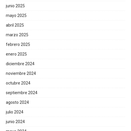
junio 2025
mayo 2025
abril 2025
marzo 2025
febrero 2025
enero 2025
diciembre 2024
noviembre 2024
octubre 2024
septiembre 2024
agosto 2024
julio 2024
junio 2024