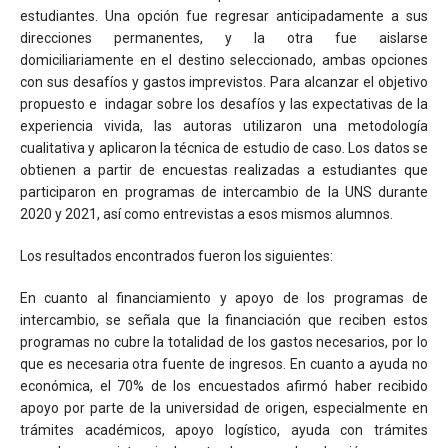
estudiantes. Una opción fue regresar anticipadamente a sus
direcciones permanentes, y la otra fue aislarse
domiciliariamente en el destino seleccionado, ambas opciones
con sus desafíos y gastos imprevistos. Para alcanzar el objetivo
propuesto e indagar sobre los desafíos y las expectativas de la
experiencia vivida, las autoras utilizaron una metodología
cualitativa y aplicaron la técnica de estudio de caso. Los datos se
obtienen a partir de encuestas realizadas a estudiantes que
participaron en programas de intercambio de la UNS durante
2020 y 2021, así como entrevistas a esos mismos alumnos.
Los resultados encontrados fueron los siguientes:
En cuanto al financiamiento y apoyo de los programas de
intercambio, se señala que la financiación que reciben estos
programas no cubre la totalidad de los gastos necesarios, por lo
que es necesaria otra fuente de ingresos. En cuanto a ayuda no
económica, el 70% de los encuestados afirmó haber recibido
apoyo por parte de la universidad de origen, especialmente en
trámites académicos, apoyo logístico, ayuda con trámites