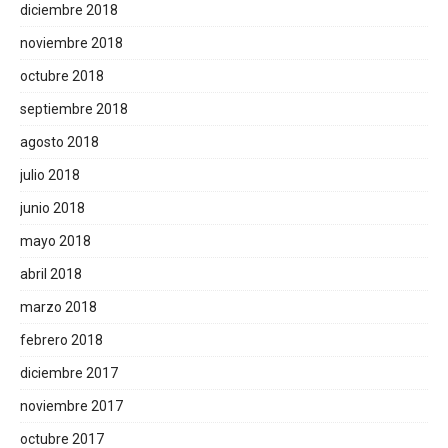
diciembre 2018
noviembre 2018
octubre 2018
septiembre 2018
agosto 2018
julio 2018
junio 2018
mayo 2018
abril 2018
marzo 2018
febrero 2018
diciembre 2017
noviembre 2017
octubre 2017