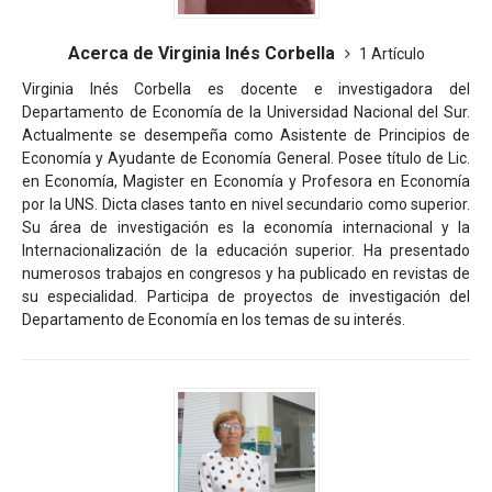
Acerca de Virginia Inés Corbella
1 Artículo
Virginia Inés Corbella es docente e investigadora del
Departamento de Economía de la Universidad Nacional del Sur.
Actualmente se desempeña como Asistente de Principios de
Economía y Ayudante de Economía General. Posee título de Lic.
en Economía, Magister en Economía y Profesora en Economía
por la UNS. Dicta clases tanto en nivel secundario como superior.
Su área de investigación es la economía internacional y la
Internacionalización de la educación superior. Ha presentado
numerosos trabajos en congresos y ha publicado en revistas de
su especialidad. Participa de proyectos de investigación del
Departamento de Economía en los temas de su interés.