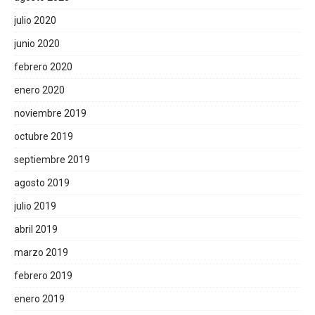
julio 2020
junio 2020
febrero 2020
enero 2020
noviembre 2019
octubre 2019
septiembre 2019
agosto 2019
julio 2019
abril 2019
marzo 2019
febrero 2019
enero 2019