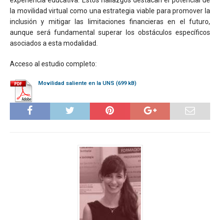
experiencia educativa. Estos hallazgos destacan el potencial de
la movilidad virtual como una estrategia viable para promover la
inclusión y mitigar las limitaciones financieras en el futuro,
aunque será fundamental superar los obstáculos específicos
asociados a esta modalidad.
Acceso al estudio completo:
Movilidad saliente en la UNS