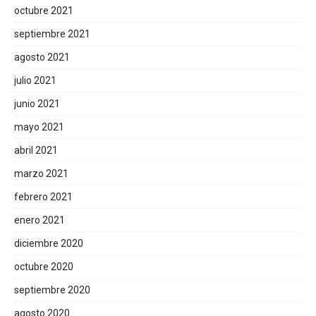
octubre 2021
septiembre 2021
agosto 2021
julio 2021
junio 2021
mayo 2021
abril 2021
marzo 2021
febrero 2021
enero 2021
diciembre 2020
octubre 2020
septiembre 2020
agosto 2020