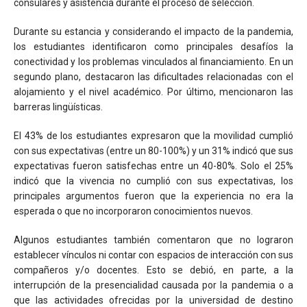
consulares y asistencia durante el proceso de selección.
Durante su estancia y considerando el impacto de la pandemia,
los estudiantes identificaron como principales desafíos la
conectividad y los problemas vinculados al financiamiento. En un
segundo plano, destacaron las dificultades relacionadas con el
alojamiento y el nivel académico. Por último, mencionaron las
barreras lingüísticas.
El 43% de los estudiantes expresaron que la movilidad cumplió
con sus expectativas (entre un 80-100%) y un 31% indicó que sus
expectativas fueron satisfechas entre un 40-80%. Solo el 25%
indicó que la vivencia no cumplió con sus expectativas, los
principales argumentos fueron que la experiencia no era la
esperada o que no incorporaron conocimientos nuevos.
Algunos estudiantes también comentaron que no lograron
establecer vínculos ni contar con espacios de interacción con sus
compañeros y/o docentes. Esto se debió, en parte, a la
interrupción de la presencialidad causada por la pandemia o a
que las actividades ofrecidas por la universidad de destino