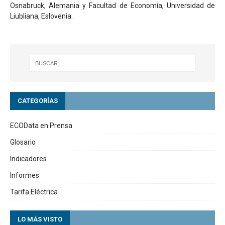
Osnabruck, Alemania y Facultad de Economía, Universidad de
Liubliana, Eslovenia.
CATEGORÍAS
ECOData en Prensa
Glosario
Indicadores
Informes
Tarifa Eléctrica
LO MÁS VISTO