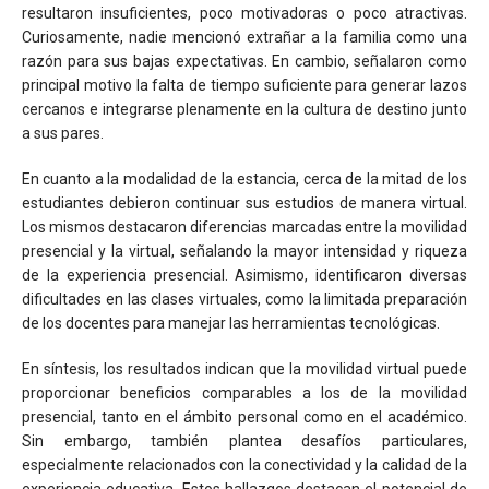
resultaron insuficientes, poco motivadoras o poco atractivas.
Curiosamente, nadie mencionó extrañar a la familia como una
razón para sus bajas expectativas. En cambio, señalaron como
principal motivo la falta de tiempo suficiente para generar lazos
cercanos e integrarse plenamente en la cultura de destino junto
a sus pares.
En cuanto a la modalidad de la estancia, cerca de la mitad de los
estudiantes debieron continuar sus estudios de manera virtual.
Los mismos destacaron diferencias marcadas entre la movilidad
presencial y la virtual, señalando la mayor intensidad y riqueza
de la experiencia presencial. Asimismo, identificaron diversas
dificultades en las clases virtuales, como la limitada preparación
de los docentes para manejar las herramientas tecnológicas.
En síntesis, los resultados indican que la movilidad virtual puede
proporcionar beneficios comparables a los de la movilidad
presencial, tanto en el ámbito personal como en el académico.
Sin embargo, también plantea desafíos particulares,
especialmente relacionados con la conectividad y la calidad de la