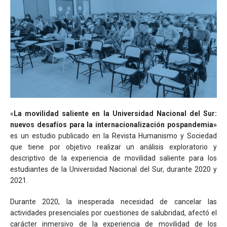
«
La movilidad saliente en la Universidad Nacional del Sur:
nuevos desafíos para la internacionalización pospandemia»
es un estudio publicado en la Revista Humanismo y Sociedad
que tiene por objetivo realizar un análisis exploratorio y
descriptivo de la experiencia de movilidad saliente para los
estudiantes de la Universidad Nacional del Sur, durante 2020 y
2021.
Durante 2020, la inesperada necesidad de cancelar las
actividades presenciales por cuestiones de salubridad, afectó el
carácter inmersivo de la experiencia de movilidad de los