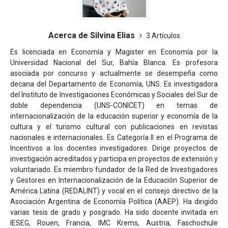
Acerca de Silvina Elias
3 Artículos
Es licenciada en Economía y Magister en Economía por la
Universidad Nacional del Sur, Bahía Blanca. Es profesora
asociada por concurso y actualmente se desempeña como
decana del Departamento de Economía, UNS. Es investigadora
del Instituto de Investigaciones Económicas y Sociales del Sur de
doble dependencia (UNS-CONICET) en temas de
internacionalización de la educación superior y economía de la
cultura y el turismo cultural con publicaciones en revistas
nacionales e internacionales. Es Categoría II en el Programa de
Incentivos a los docentes investigadores. Dirige proyectos de
investigación acreditados y participa en proyectos de extensión y
voluntariado. Es miembro fundador de la Red de Investigadores
y Gestores en Internacionalización de la Educación Superior de
América Latina (REDALINT) y vocal en el consejo directivo de la
Asociación Argentina de Economía Política (AAEP). Ha dirigido
varias tesis de grado y posgrado. Ha sido docente invitada en
IESEG, Rouen, Francia, IMC Krems, Austria, Faschochule