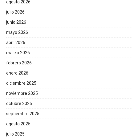
agosto 2026
julio 2026
junio 2026
mayo 2026
abril 2026
marzo 2026
febrero 2026
enero 2026
diciembre 2025
noviembre 2025
octubre 2025
septiembre 2025
agosto 2025
julio 2025