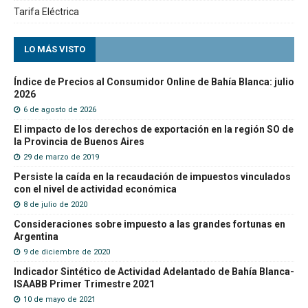
Tarifa Eléctrica
LO MÁS VISTO
Índice de Precios al Consumidor Online de Bahía Blanca: julio
2026
6 de agosto de 2026
El impacto de los derechos de exportación en la región SO de
la Provincia de Buenos Aires
29 de marzo de 2019
Persiste la caída en la recaudación de impuestos vinculados
con el nivel de actividad económica
8 de julio de 2020
Consideraciones sobre impuesto a las grandes fortunas en
Argentina
9 de diciembre de 2020
Indicador Sintético de Actividad Adelantado de Bahía Blanca-
ISAABB Primer Trimestre 2021
10 de mayo de 2021