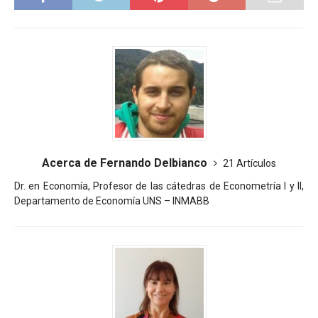
Acerca de Fernando Delbianco
21 Artículos
Dr. en Economía, Profesor de las cátedras de Econometría I y II,
Departamento de Economía UNS – INMABB