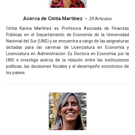
Acerca de Cintia Martínez
29 Artículos
Cintia Karina Martínez es Profesora Asociada de Finanzas
Públicas en el Departamento de Economía de la Universidad
Nacional del Sur (UNS) y se encuentra a cargo de las asignaturas
dictadas para las carreras de Licenciatura en Economía y
Licenciatura en Adminstración. Es Doctora en Economía por la
UNS e investiga acerca de la relación entre las instituciones
políticas, las decisiones fiscales y el desempeño económico de
los países.