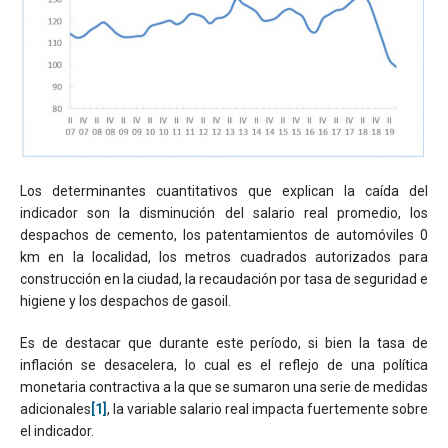
Los determinantes cuantitativos que explican la caída del
indicador son la disminución del salario real promedio, los
despachos de cemento, los patentamientos de automóviles 0
km en la localidad, los metros cuadrados autorizados para
construcción en la ciudad, la recaudación por tasa de seguridad e
higiene y los despachos de gasoil.
Es de destacar que durante este período, si bien la tasa de
inflación se desacelera, lo cual es el reflejo de una política
monetaria contractiva a la que se sumaron una serie de medidas
adicionales
[1]
, la variable salario real impacta fuertemente sobre
el indicador.