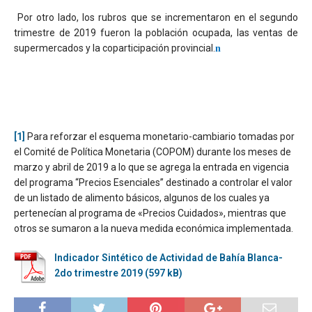
Por otro lado, los rubros que se incrementaron en el segundo
trimestre de 2019 fueron la población ocupada, las ventas de
supermercados y la coparticipación provincial.
n
[1]
Para reforzar el esquema monetario-cambiario tomadas por
el Comité de Política Monetaria (COPOM) durante los meses de
marzo y abril de 2019 a lo que se agrega la entrada en vigencia
del programa “Precios Esenciales” destinado a controlar el valor
de un listado de alimento básicos, algunos de los cuales ya
pertenecían al programa de «Precios Cuidados», mientras que
otros se sumaron a la nueva medida económica implementada.
Indicador Sintético de Actividad de Bahía Blanca-
2do trimestre 2019