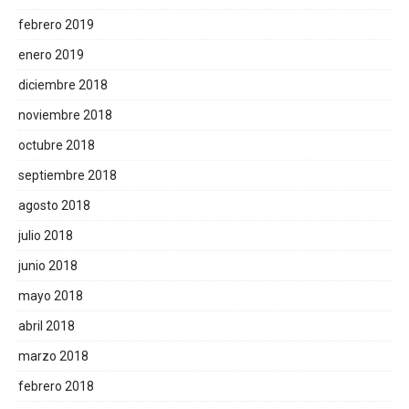
febrero 2019
enero 2019
diciembre 2018
noviembre 2018
octubre 2018
septiembre 2018
agosto 2018
julio 2018
junio 2018
mayo 2018
abril 2018
marzo 2018
febrero 2018