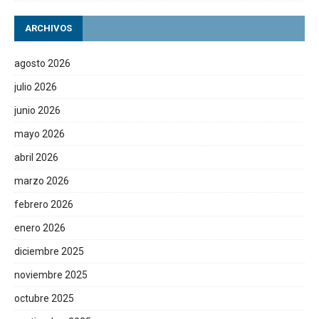
ARCHIVOS
agosto 2026
julio 2026
junio 2026
mayo 2026
abril 2026
marzo 2026
febrero 2026
enero 2026
diciembre 2025
noviembre 2025
octubre 2025