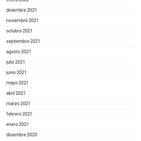
diciembre 2021
noviembre 2021
octubre 2021
septiembre 2021
agosto 2021
julio 2021
junio 2021
mayo 2021
abril 2021
marzo 2021
febrero 2021
enero 2021
diciembre 2020