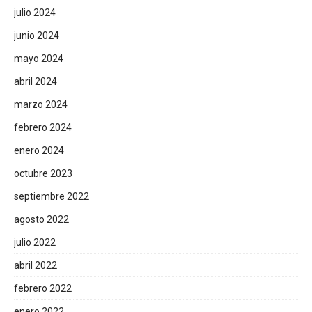
julio 2024
junio 2024
mayo 2024
abril 2024
marzo 2024
febrero 2024
enero 2024
octubre 2023
septiembre 2022
agosto 2022
julio 2022
abril 2022
febrero 2022
enero 2022