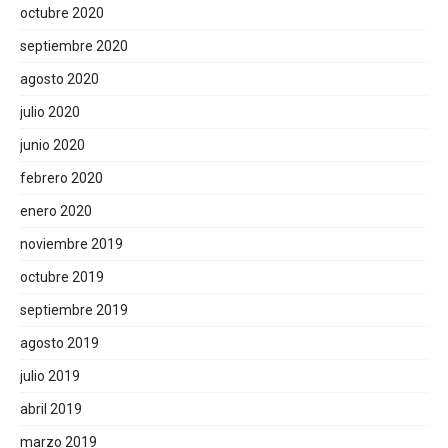
octubre 2020
septiembre 2020
agosto 2020
julio 2020
junio 2020
febrero 2020
enero 2020
noviembre 2019
octubre 2019
septiembre 2019
agosto 2019
julio 2019
abril 2019
marzo 2019