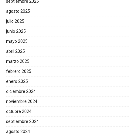
septiembre 2025
agosto 2025
julio 2025
junio 2025
mayo 2025
abril 2025
marzo 2025
febrero 2025
enero 2025
diciembre 2024
noviembre 2024
octubre 2024
septiembre 2024
agosto 2024