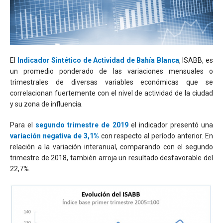
El
Indicador Sintético de Actividad de Bahía Blanca
, ISABB, es
un promedio ponderado de las variaciones mensuales o
trimestrales de diversas variables económicas que se
correlacionan fuertemente con el nivel de actividad de la ciudad
y su zona de influencia.
Para el
segundo trimestre de 2019
el indicador presentó una
variación negativa de 3,1%
con respecto al período anterior. En
relación a la variación interanual, comparando con el segundo
trimestre de 2018, también arroja un resultado desfavorable del
22,7%.