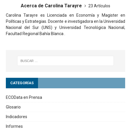
Acerca de Carolina Tarayre
23 Artículos
Carolina Tarayre es Licenciada en Economía y Magister en
Políticas y Estrategias. Docente e investigadora en la Universidad
Nacional del Sur (UNS) y Universidad Tecnológica Nacional,
Facultad Regional Bahía Blanca .
CATEGORÍAS
ECOData en Prensa
Glosario
Indicadores
Informes