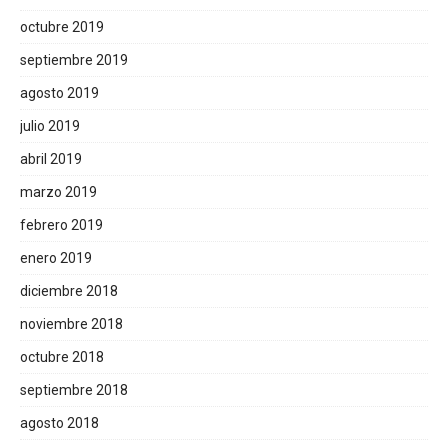
octubre 2019
septiembre 2019
agosto 2019
julio 2019
abril 2019
marzo 2019
febrero 2019
enero 2019
diciembre 2018
noviembre 2018
octubre 2018
septiembre 2018
agosto 2018