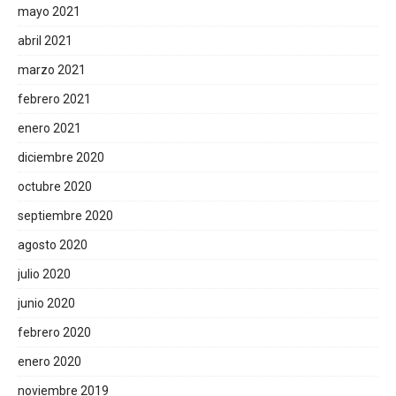
mayo 2021
abril 2021
marzo 2021
febrero 2021
enero 2021
diciembre 2020
octubre 2020
septiembre 2020
agosto 2020
julio 2020
junio 2020
febrero 2020
enero 2020
noviembre 2019