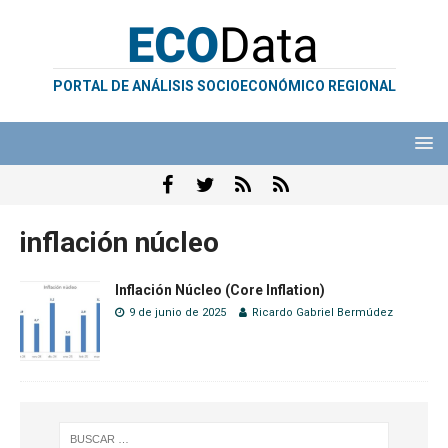
PORTAL DE ANÁLISIS SOCIOECONÓMICO REGIONAL
inflación núcleo
Inflación Núcleo (Core Inflation)
9 de junio de 2025
Ricardo Gabriel Bermúdez