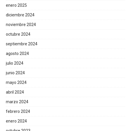
enero 2025
diciembre 2024
noviembre 2024
octubre 2024
septiembre 2024
agosto 2024
julio 2024
junio 2024
mayo 2024
abril 2024
marzo 2024
febrero 2024
enero 2024
octubre 2023