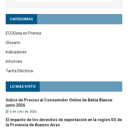
CATEGORÍAS
ECOData en Prensa
Glosario
Indicadores
Informes
Tarifa Eléctrica
LO MÁS VISTO
Índice de Precios al Consumidor Online de Bahía Blanca:
junio 2026
6 de julio de 2026
El impacto de los derechos de exportación en la región SO de
la Provincia de Buenos Aires