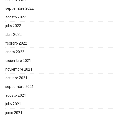
septiembre 2022
agosto 2022
julio 2022
abril 2022
febrero 2022
enero 2022
diciembre 2021
noviembre 2021
octubre 2021
septiembre 2021
agosto 2021
julio 2021
junio 2021