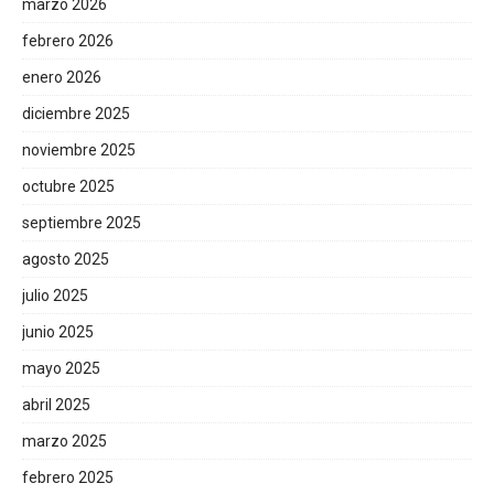
marzo 2026
febrero 2026
enero 2026
diciembre 2025
noviembre 2025
octubre 2025
septiembre 2025
agosto 2025
julio 2025
junio 2025
mayo 2025
abril 2025
marzo 2025
febrero 2025