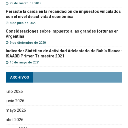
29 de marzo de 2019
Persiste la caída en la recaudación de impuestos vinculados
con el nivel de actividad económica
8 de julio de 2020
Consideraciones sobre impuesto a las grandes fortunas en
Argentina
9 de diciembre de 2020
Indicador Sintético de Actividad Adelantado de Bahía Blanca-
ISAABB Primer Trimestre 2021
10 de mayo de 2021
ARCHIVOS
julio 2026
junio 2026
mayo 2026
abril 2026