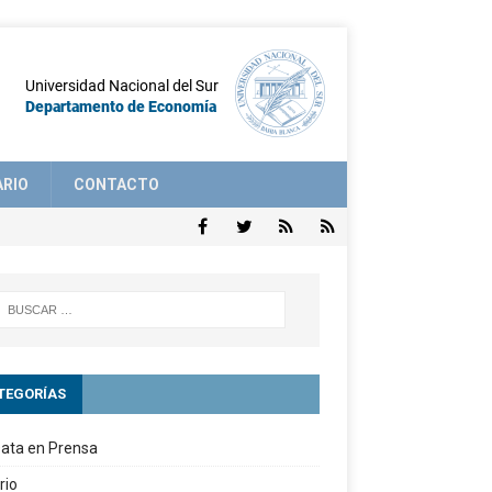
ARIO
CONTACTO
TEGORÍAS
ata en Prensa
rio