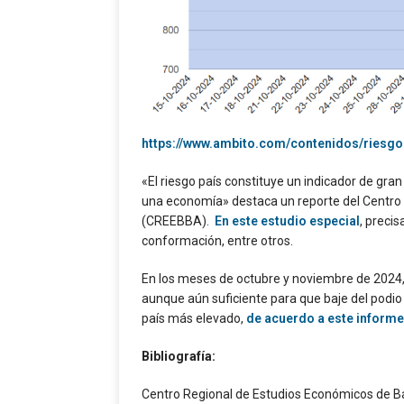
https://www.ambito.com/contenidos/riesgo
«El riesgo país constituye un indicador de gran
una economía» destaca un reporte del Centro
(CREEBBA).
En este estudio especial
, precis
conformación, entre otros.
En los meses de octubre y noviembre de 2024, 
aunque aún suficiente para que baje del podio 
país más elevado,
de acuerdo a este inform
Bibliografía:
Centro Regional de Estudios Económicos de Ba