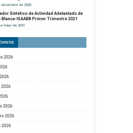
e diciembre de 2020
ador Sintético de Actividad Adelantado de
a Blanca-ISAABB Primer Trimestre 2021
de mayo de 2021
CHIVOS
to 2026
 2026
 2026
 2026
 2026
o 2026
ro 2026
o 2026