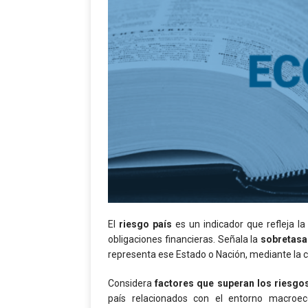
El
riesgo país
es un indicador que refleja l
obligaciones financieras. Señala la
sobretasa
representa ese Estado o Nación, mediante la
Considera
factores que superan los riesgo
país relacionados con el entorno macroecon