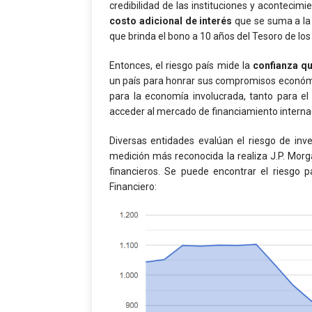
credibilidad de las instituciones y acontecim
costo adicional de interés
que se suma a la t
que brinda el bono a 10 años del Tesoro de los
Entonces, el riesgo país mide la
confianza qu
un país para honrar sus compromisos económic
para la economía involucrada, tanto para e
acceder al mercado de financiamiento interna
Diversas entidades evalúan el riesgo de inve
medición más reconocida la realiza J.P. Morg
financieros. Se puede encontrar el riesgo 
Financiero: