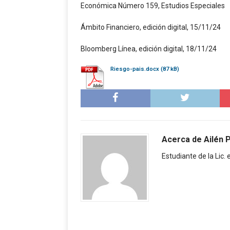
Económica Número 159, Estudios Especiales
Ámbito Financiero, edición digital, 15/11/24
Bloomberg Línea, edición digital, 18/11/24
Riesgo-pais.docx
Acerca de Ailén 
Estudiante de la Lic