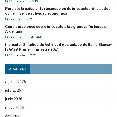
29 de marzo de 2019
Persiste la caída en la recaudación de impuestos vinculados
con el nivel de actividad económica
8 de julio de 2020
Consideraciones sobre impuesto a las grandes fortunas en
Argentina
9 de diciembre de 2020
Indicador Sintético de Actividad Adelantado de Bahía Blanca-
ISAABB Primer Trimestre 2021
10 de mayo de 2021
ARCHIVOS
agosto 2026
julio 2026
junio 2026
mayo 2026
abril 2026