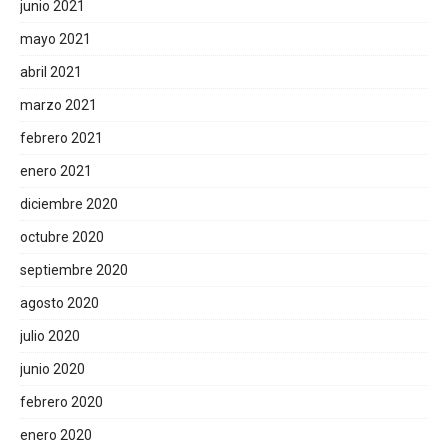
junio 2021
mayo 2021
abril 2021
marzo 2021
febrero 2021
enero 2021
diciembre 2020
octubre 2020
septiembre 2020
agosto 2020
julio 2020
junio 2020
febrero 2020
enero 2020