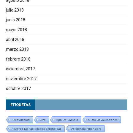
agosto 2018
julio 2018
junio 2018
mayo 2018
abril 2018
marzo 2018
febrero 2018
diciembre 2017
noviembre 2017
octubre 2017
ETIQUETAS
Recaudación
Bcra
Tipo De Cambio
Micro Devaluaciones
Acuerdo De Facilidades Extendidas
Asistencia Financiera