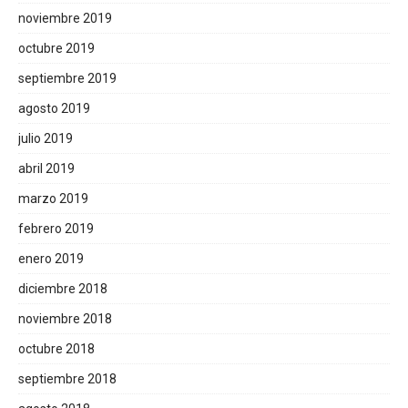
noviembre 2019
octubre 2019
septiembre 2019
agosto 2019
julio 2019
abril 2019
marzo 2019
febrero 2019
enero 2019
diciembre 2018
noviembre 2018
octubre 2018
septiembre 2018