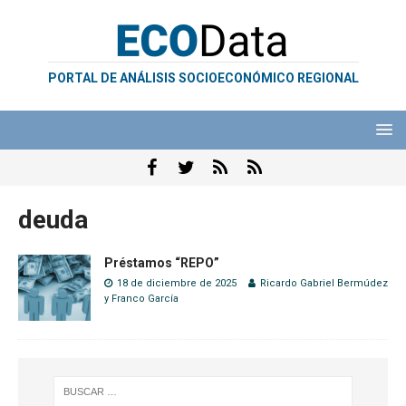
PORTAL DE ANÁLISIS SOCIOECONÓMICO REGIONAL
deuda
Préstamos “REPO”
18 de diciembre de 2025
Ricardo Gabriel Bermúdez
y
Franco García