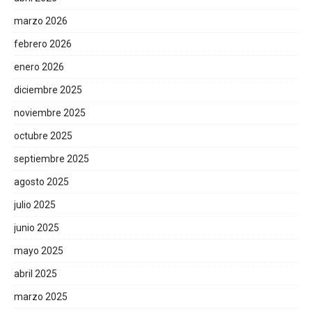
marzo 2026
febrero 2026
enero 2026
diciembre 2025
noviembre 2025
octubre 2025
septiembre 2025
agosto 2025
julio 2025
junio 2025
mayo 2025
abril 2025
marzo 2025