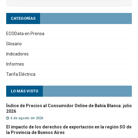
CATEGORÍAS
ECOData en Prensa
Glosario
Indicadores
Informes
Tarifa Eléctrica
LO MÁS VISTO
Índice de Precios al Consumidor Online de Bahía Blanca: julio
2026
6 de agosto de 2026
El impacto de los derechos de exportación en la región SO de
la Provincia de Buenos Aires