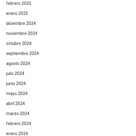
febrero 2025
enero 2025
diciembre 2024
noviembre 2024
octubre 2024
septiembre 2024
agosto 2024
julio 2024
junio 2024
mayo 2024
abril 2024
marzo 2024
febrero 2024
enero 2024