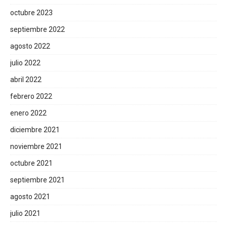
octubre 2023
septiembre 2022
agosto 2022
julio 2022
abril 2022
febrero 2022
enero 2022
diciembre 2021
noviembre 2021
octubre 2021
septiembre 2021
agosto 2021
julio 2021